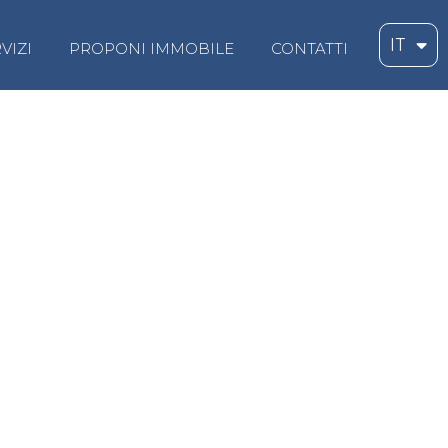
IT
VIZI
PROPONI IMMOBILE
CONTATTI