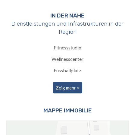
IN DER NÄHE
Dienstleistungen und Infrastrukturen in der
Region
Fitnessstudio
Wellnesscenter
Fussballplatz
Zeig mehr
MAPPE IMMOBILIE