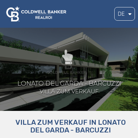
DE
LONATO DEL GARDA - BARCUZZI
VILLA ZUM VERKAUF
VILLA ZUM VERKAUF IN LONATO
DEL GARDA - BARCUZZI