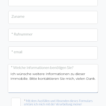
Zuname
* Rufnummer
* email
* Welche Informationen benötigen Sie?
*
Mit dem Ausfüllen und Absenden dieses Formulars
erkläre ich mich mit der Verarbeitung meiner